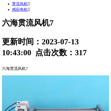
贯流风机

感应电机

六海贯流风机7
更新时间：2023-07-13
10:43:00 点击次数：
317
六海贯流风机7