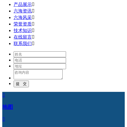
产品展示

六海资讯

六海风采

荣誉资质

技术知识

在线留言

联系我们


地图
