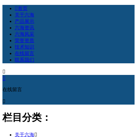

首页
关于六海
产品展示
六海资讯
六海风采
荣誉资质
技术知识
在线留言
联系我们


在线留言

栏目分类：
关于六海
